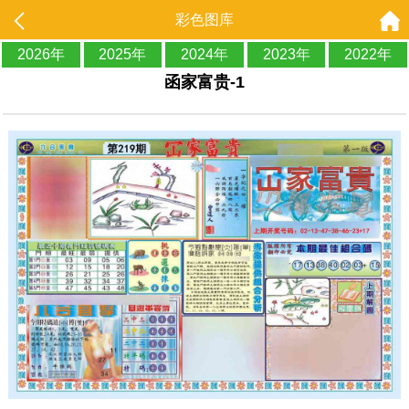
彩色图库
2026年
2025年
2024年
2023年
2022年
函家富贵-1