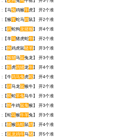
 :【
龙
狗
兔
马
牛猪】 开3个准
 :【马
兔
鸡猴
牛
虎】 开2个准
 :【猴
羊
蛇马
鸡
鼠】 开2个准
 :【
鸡
蛇狗
龙
猪
猴
】 开4个准
 :【羊
马
猪虎蛇
牛
】 开2个准
 :【
狗
鸡虎鼠
猪
羊
】 开3个准
 :【
猴
猪
马
鼠
兔龙】 开3个准
 :【
蛇
虎
鸡
猪
龙
牛
】 开4个准
 :【牛
鸡
马
兔
虎
蛇
】 开4个准
 :【
鸡
马龙
鼠
猴牛】 开2个准
 :【
狗
蛇
羊
兔
马牛】 开3个准
 :【
狗
牛鸡
鼠
兔
猴】 开3个准
 :【蛇
马
猴
牛
羊
兔】 开3个准
 :【
猪
猴
马
蛇
鼠
鸡
】 开4个准
 :【
鼠
龙
鸡
牛
马
猪
】 开5个准