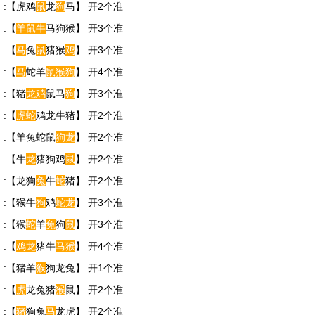
 :【虎鸡
鼠
龙
狗
马】 开2个准
 :【
羊
鼠
牛
马狗猴】 开3个准
 :【
马
兔
鼠
猪猴
鸡
】 开3个准
 :【
马
蛇羊
鼠
猴
狗
】 开4个准
 :【猪
龙
鸡
鼠马
狗
】 开3个准
 :【
虎
蛇
鸡龙牛猪】 开2个准
 :【羊兔蛇鼠
狗
龙
】 开2个准
 :【牛
龙
猪狗鸡
鼠
】 开2个准
 :【龙狗
兔
牛
蛇
猪】 开2个准
 :【猴牛
狗
鸡
蛇
龙
】 开3个准
 :【猴
蛇
羊
兔
狗
鼠
】 开3个准
 :【
鸡
龙
猪牛
马
猴
】 开4个准
 :【猪羊
猴
狗龙兔】 开1个准
 :【
虎
龙兔猪
猴
鼠】 开2个准
 :【
猪
狗兔
马
龙虎】 开2个准