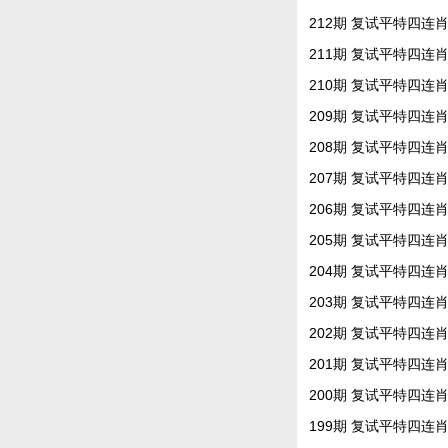
212期 复试平特四连肖
211期 复试平特四连肖
210期 复试平特四连肖
209期 复试平特四连肖
208期 复试平特四连肖
207期 复试平特四连肖
206期 复试平特四连肖
205期 复试平特四连肖
204期 复试平特四连肖
203期 复试平特四连肖
202期 复试平特四连肖
201期 复试平特四连肖
200期 复试平特四连肖
199期 复试平特四连肖