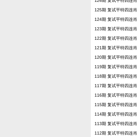
126期 复试平特四连肖
125期 复试平特四连肖
124期 复试平特四连肖
123期 复试平特四连肖
122期 复试平特四连肖
121期 复试平特四连肖
120期 复试平特四连肖
119期 复试平特四连肖
118期 复试平特四连肖
117期 复试平特四连肖
116期 复试平特四连肖
115期 复试平特四连肖
114期 复试平特四连肖
113期 复试平特四连肖
112期 复试平特四连肖