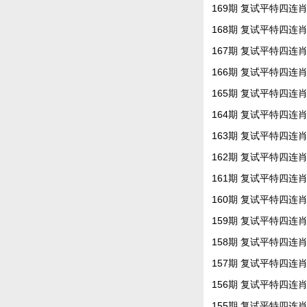
169期 复试平特四连肖
168期 复试平特四连肖
167期 复试平特四连肖
166期 复试平特四连肖
165期 复试平特四连肖
164期 复试平特四连肖
163期 复试平特四连肖
162期 复试平特四连肖
161期 复试平特四连肖
160期 复试平特四连肖
159期 复试平特四连肖
158期 复试平特四连肖
157期 复试平特四连肖
156期 复试平特四连肖
155期 复试平特四连肖